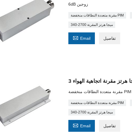
6dB زوجين
مقرنة متعددة النطاقات منخفضة PIM
340-2700 ميجا هرتز المقرنة

تفاصيل
Email
مقرنة متعددة النطاقات منخفضة PIM
مقرنة متعددة النطاقات منخفضة PIM
340-2700 ميجا هرتز المقرنة

تفاصيل
Email