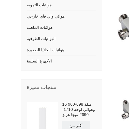
هوائيات التمويه
هوائي واي فاي خارجي
هوائيات الملعب
الهوائيات الطرفية
هوائيات الخلايا الصغيرة
الأجهزة السلبية
منتجات مميزة
16 منفذ 698-960
وهوائي لوحة 1710-
2690 ميجا هرتز
أكثر من