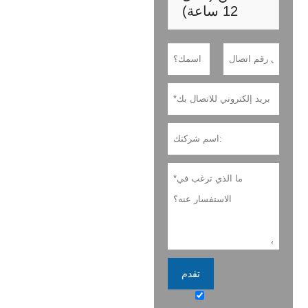
12 ساعة)
تقدم
سياسة خاصة