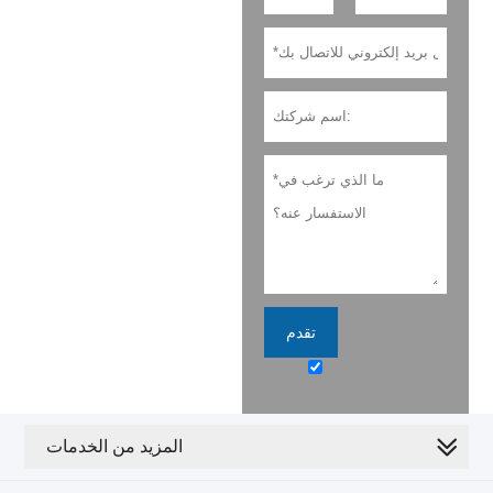
تقدم
سياسة خاصة
المزيد من الخدمات