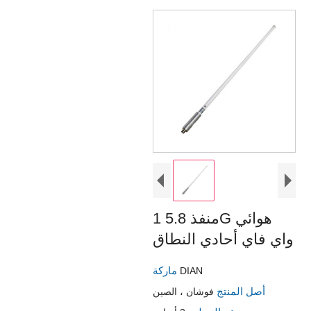
1 منفذ 5.8G هوائي
واي فاي أحادي النطاق
ماركة
DIAN
أصل المنتج
فوشان ، الصين