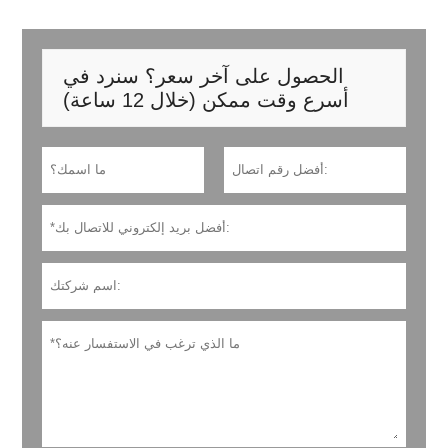
الحصول على آخر سعر؟ سنرد في
أسرع وقت ممكن (خلال 12 ساعة)