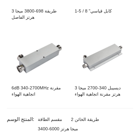
1-5 / 8 "كابل قياسي
3 طريقة 698-3800 ميجا
هرتز الفاصل
3 ديسيبل 340-2700 ميجا
6dB 340-2700MHz مقرنة
هرتز مقرنة اتجاهية الهواء
اتجاهية الهواء
المنتج الوسم:
2 طريقة الخائن
مقسم الطاقة
3400-6000 ميجا هرتز