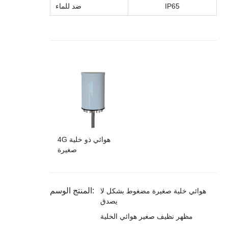
5
6
IP
ضد للماء
4G هوائي ذو خلية
صغيرة
المنتج الوسم:
هوائي خلية صغيرة مضغوط بشكل لا
يصدق
مظهر نظيف صغير هوائي الخلية